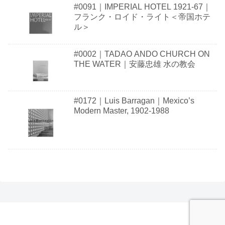
#0091｜IMPERIAL HOTEL 1921-67｜
フランク・ロイド・ライト＜帝国ホテ
ル＞
#0002｜TADAO ANDO CHURCH ON
THE WATER｜安藤忠雄 水の教会
#0172｜Luis Barragan｜Mexico’s
Modern Master, 1902-1988