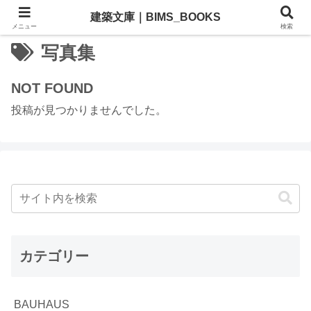
建築文庫｜BIMS_BOOKS
メニュー
検索
写真集
NOT FOUND
投稿が見つかりませんでした。
カテゴリー
BAUHAUS