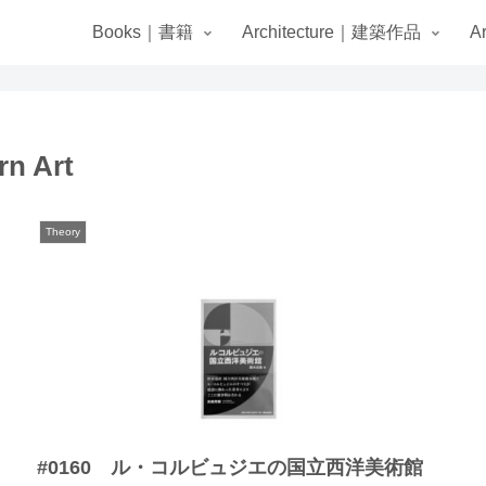
Books｜書籍
Architecture｜建築作品
A
rn Art
Theory
#0160 ル・コルビュジエの国立西洋美術館