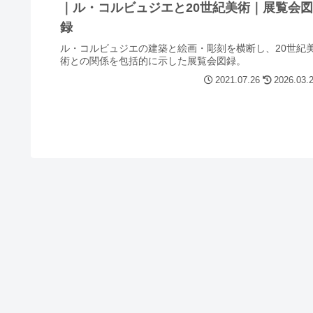
｜ル・コルビュジエと20世紀美術｜展覧会図
録
ル・コルビュジエの建築と絵画・彫刻を横断し、20世紀
術との関係を包括的に示した展覧会図録。
2021.07.26
2026.03.