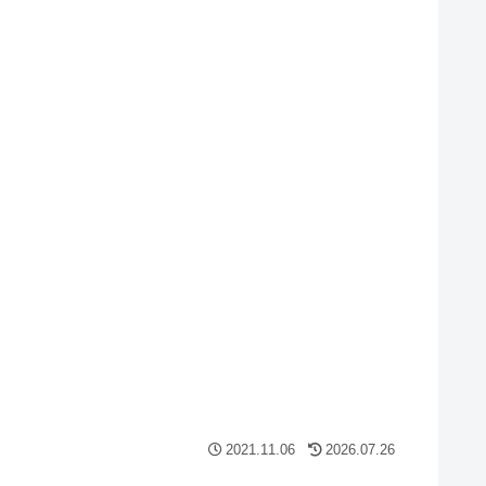
2021.11.06
2026.07.26