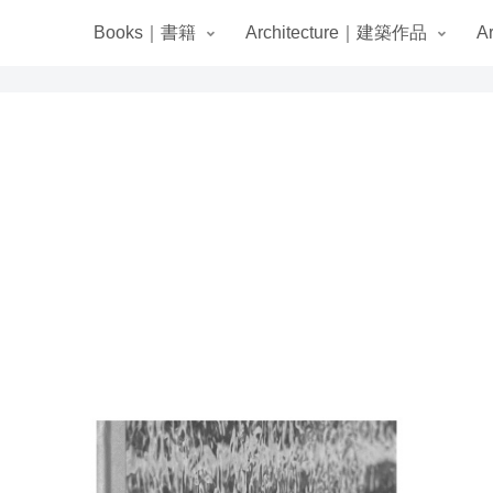
Books｜書籍
Architecture｜建築作品
A