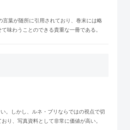
ンの言葉が随所に引用されており、巻末には略
せて味わうことのできる貴重な一冊である。
ない。しかし、ルネ・ブリならではの視点で切
ており、写真資料として非常に価値が高い。