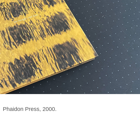
』Phaidon Press, 2000.