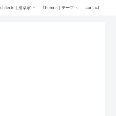
rchitects｜建築家
Themes｜テーマ
contact