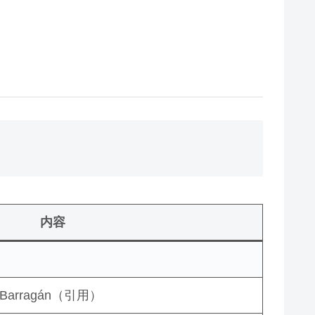
内容
 Barragán（引用）