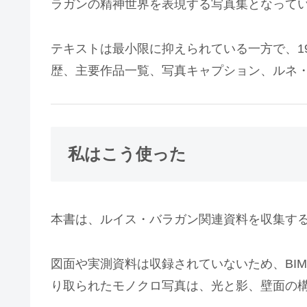
ラガンの精神世界を表現する写真集となって
テキストは最小限に抑えられている一方で、1
歴、主要作品一覧、写真キャプション、ルネ
私はこう使った
本書は、ルイス・バラガン関連資料を収集す
図面や実測資料は収録されていないため、BI
り取られたモノクロ写真は、光と影、壁面の