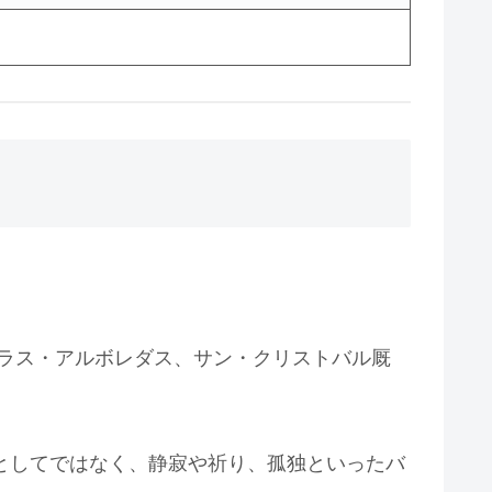
、ラス・アルボレダス、サン・クリストバル厩
を単なる作品としてではなく、静寂や祈り、孤独といったバ