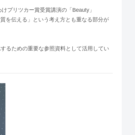
プリツカー賞受賞講演の「Beauty」
間の本質を伝える」という考え方とも重なる部分が
認するための重要な参照資料として活用してい