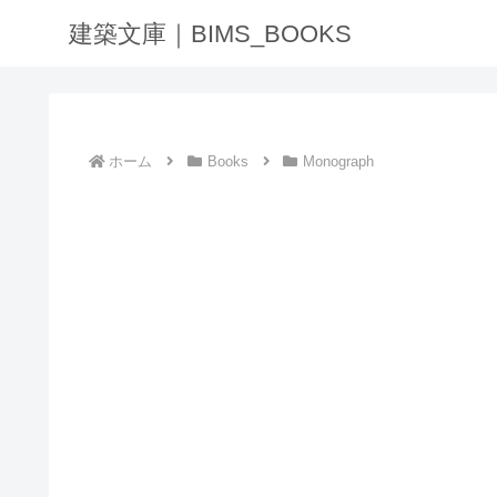
建築文庫｜BIMS_BOOKS
ホーム
Books
Monograph