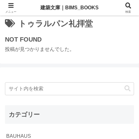
建築文庫｜BIMS_BOOKS
メニュー
検索
トゥラルパン礼拝堂
NOT FOUND
投稿が見つかりませんでした。
カテゴリー
BAUHAUS