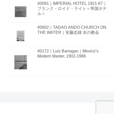
#0091｜IMPERIAL HOTEL 1921-67｜
フランク・ロイド・ライト＜帝国ホテ
ル＞
#0002｜TADAO ANDO CHURCH ON
THE WATER｜安藤忠雄 水の教会
#0172｜Luis Barragan｜Mexico’s
Modern Master, 1902-1988